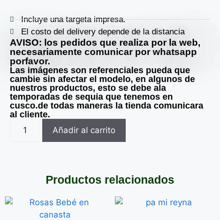
Incluye una targeta impresa.
El costo del delivery depende de la distancia
AVISO: los pedidos que realiza por la web,
necesariamente comunicar por whatsapp
porfavor.
Las imágenes son referenciales pueda que
cambie sin afectar el modelo, en algunos de
nuestros productos, esto se debe ala
temporadas de sequia que tenemos en
cusco.de todas maneras la tienda comunicara
al cliente.
Añadir al carrito
Productos relacionados