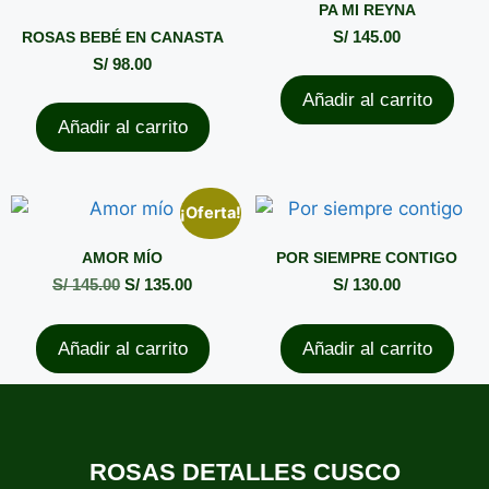
PA MI REYNA
ROSAS BEBÉ EN CANASTA
S/
145.00
S/
98.00
Añadir al carrito
Añadir al carrito
¡Oferta!
AMOR MÍO
POR SIEMPRE CONTIGO
S/
145.00
S/
135.00
S/
130.00
Añadir al carrito
Añadir al carrito
ROSAS DETALLES CUSCO