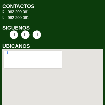
CONTACTOS
962 200 061
962 200 061
SIGUENOS
UBICANOS