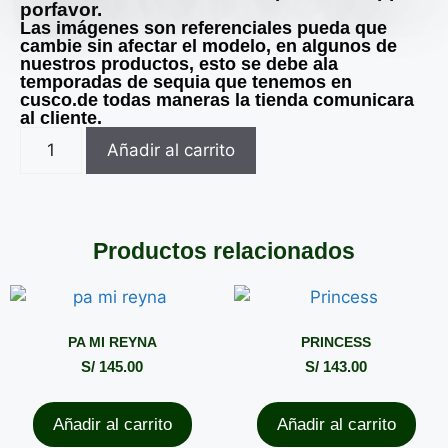
porfavor.
Las imágenes son referenciales pueda que
cambie sin afectar el modelo, en algunos de
nuestros productos, esto se debe ala
temporadas de sequia que tenemos en
cusco.de todas maneras la tienda comunicara
al cliente.
Añadir al carrito
Productos relacionados
PA MI REYNA
PRINCESS
S/
145.00
S/
143.00
Añadir al carrito
Añadir al carrito