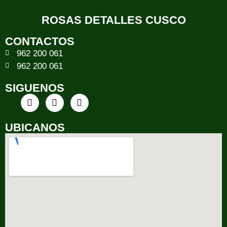
ROSAS DETALLES CUSCO
CONTACTOS
962 200 061
962 200 061
SIGUENOS
UBICANOS