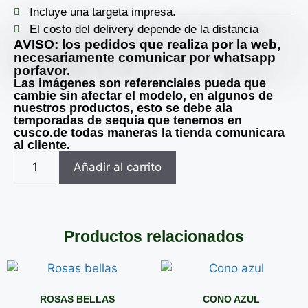
Incluye una targeta impresa.
El costo del delivery depende de la distancia
AVISO: los pedidos que realiza por la web,
necesariamente comunicar por whatsapp
porfavor.
Las imágenes son referenciales pueda que
cambie sin afectar el modelo, en algunos de
nuestros productos, esto se debe ala
temporadas de sequia que tenemos en
cusco.de todas maneras la tienda comunicara
al cliente.
Añadir al carrito
Productos relacionados
ROSAS BELLAS
CONO AZUL