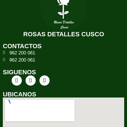
ROSAS DETALLES CUSCO
CONTACTOS
962 200 061
962 200 061
SIGUENOS
UBICANOS