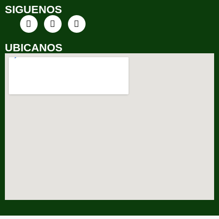
SIGUENOS
UBICANOS