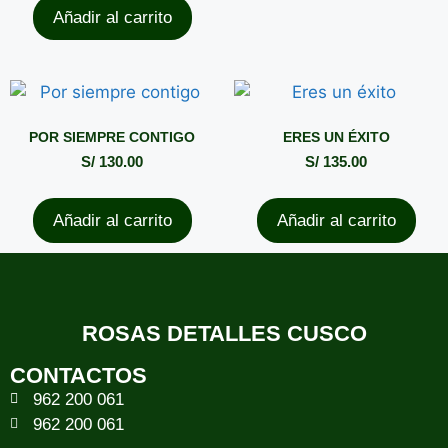
Añadir al carrito
POR SIEMPRE CONTIGO
ERES UN ÉXITO
S/
130.00
S/
135.00
Añadir al carrito
Añadir al carrito
ROSAS DETALLES CUSCO
CONTACTOS
962 200 061
962 200 061