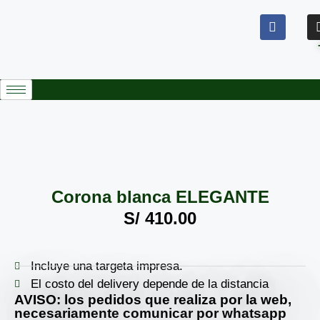
Corona blanca ELEGANTE
S/
410.00
Incluye una targeta impresa.
El costo del delivery depende de la distancia
AVISO: los pedidos que realiza por la web,
necesariamente comunicar por whatsapp