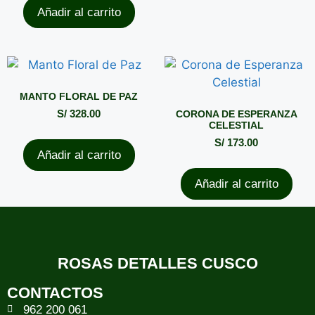
Añadir al carrito
MANTO FLORAL DE PAZ
S/
328.00
CORONA DE ESPERANZA
CELESTIAL
S/
173.00
Añadir al carrito
Añadir al carrito
ROSAS DETALLES CUSCO
CONTACTOS
962 200 061