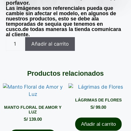
porfavor.
Las imágenes son referenciales pueda que
cambie sin afectar el modelo, en algunos de
nuestros productos, esto se debe ala
temporadas de sequia que tenemos en
cusco.de todas maneras la tienda comunicara
al cliente.
Añadir al carrito
Productos relacionados
LÁGRIMAS DE FLORES
MANTO FLORAL DE AMOR Y
S/
99.00
LUZ
S/
139.00
Añadir al carrito