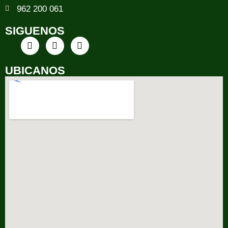
962 200 061
SIGUENOS
UBICANOS