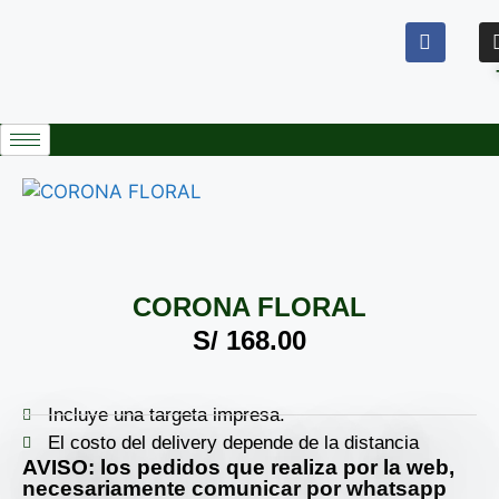
CORONA FLORAL
S/
168.00
Incluye una targeta impresa.
El costo del delivery depende de la distancia
AVISO: los pedidos que realiza por la web,
necesariamente comunicar por whatsapp