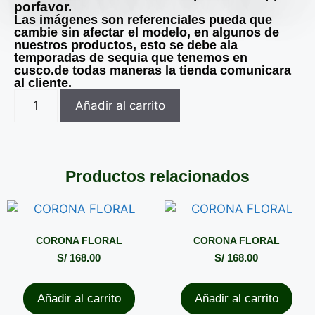
porfavor.
Las imágenes son referenciales pueda que
cambie sin afectar el modelo, en algunos de
nuestros productos, esto se debe ala
temporadas de sequia que tenemos en
cusco.de todas maneras la tienda comunicara
al cliente.
Añadir al carrito
Productos relacionados
CORONA FLORAL
CORONA FLORAL
S/
168.00
S/
168.00
Añadir al carrito
Añadir al carrito