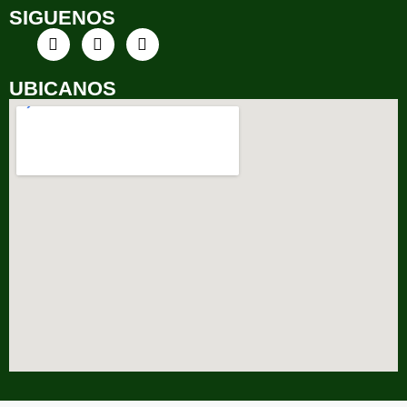
SIGUENOS
UBICANOS