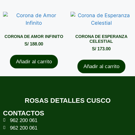
CORONA DE AMOR INFINITO
CORONA DE ESPERANZA
CELESTIAL
S/
188.00
S/
173.00
Añadir al carrito
Añadir al carrito
ROSAS DETALLES CUSCO
CONTACTOS
962 200 061
962 200 061