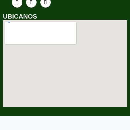
UBICANOS