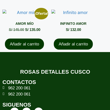
¡Oferta!
AMOR MÍO
INFINITO AMOR
S/
145.00
S/
135.00
S/
132.00
Añadir al carrito
Añadir al carrito
ROSAS DETALLES CUSCO
CONTACTOS
962 200 061
962 200 061
SIGUENOS