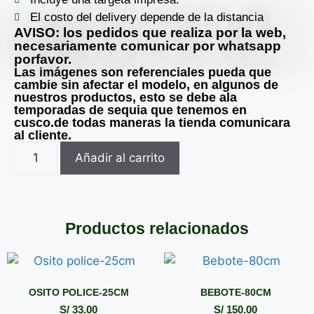
El costo del delivery depende de la distancia
AVISO: los pedidos que realiza por la web,
necesariamente comunicar por whatsapp
porfavor.
Las imágenes son referenciales pueda que
cambie sin afectar el modelo, en algunos de
nuestros productos, esto se debe ala
temporadas de sequia que tenemos en
cusco.de todas maneras la tienda comunicara
al cliente.
Añadir al carrito
Productos relacionados
OSITO POLICE-25CM
BEBOTE-80CM
S/
33.00
S/
150.00