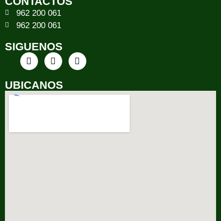
CONTACTOS
962 200 061
962 200 061
SIGUENOS
UBICANOS