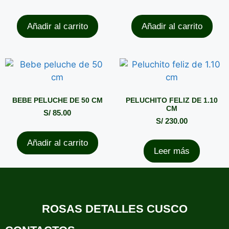
Añadir al carrito
Añadir al carrito
BEBE PELUCHE DE 50 CM
PELUCHITO FELIZ DE 1.10
CM
S/
85.00
S/
230.00
Añadir al carrito
Leer más
ROSAS DETALLES CUSCO