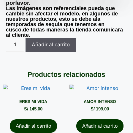
porfavor.
Las imágenes son referenciales pueda que
cambie sin afectar el modelo, en algunos de
nuestros productos, esto se debe ala
temporadas de sequia que tenemos en
cusco.de todas maneras la tienda comunicara
al cliente.
Añadir al carrito
Productos relacionados
ERES MI VIDA
AMOR INTENSO
S/
145.00
S/
199.00
Añadir al carrito
Añadir al carrito