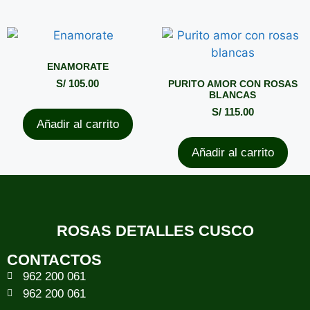
ENAMORATE
S/
105.00
PURITO AMOR CON ROSAS
BLANCAS
S/
115.00
Añadir al carrito
Añadir al carrito
ROSAS DETALLES CUSCO
CONTACTOS
962 200 061
962 200 061