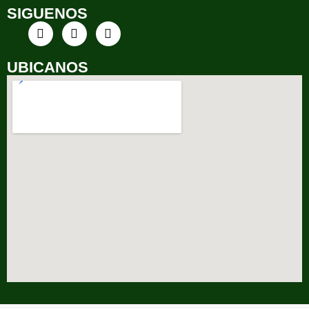
SIGUENOS
UBICANOS