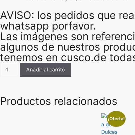
AVISO: los pedidos que rea
whatsapp porfavor.
Las imágenes son referenci
algunos de nuestros produ
tenemos en cusco.de todas 
Añadir al carrito
Productos relacionados
¡Oferta!