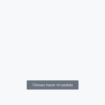
Deseo hacer mi pedido