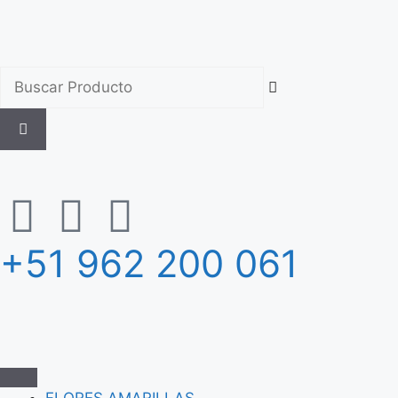
+51 962 200 061