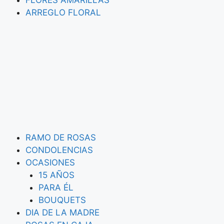
FLORES AMARILLAS
ARREGLO FLORAL
RAMO DE ROSAS
CONDOLENCIAS
OCASIONES
15 AÑOS
PARA ÉL
BOUQUETS
DIA DE LA MADRE