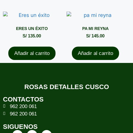
ERES UN ÉXITO
PA MI REYNA
S/
135.00
S/
145.00
Añadir al carrito
Añadir al carrito
ROSAS DETALLES CUSCO
CONTACTOS
962 200 061
962 200 061
SIGUENOS