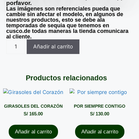
porfavor.
Las imágenes son referenciales pueda que
cambie sin afectar el modelo, en algunos de
nuestros productos, esto se debe ala
temporadas de sequia que tenemos en
cusco.de todas maneras la tienda comunicara
al cliente.
Añadir al carrito
Productos relacionados
GIRASOLES DEL CORAZÓN
POR SIEMPRE CONTIGO
S/
165.00
S/
130.00
Añadir al carrito
Añadir al carrito