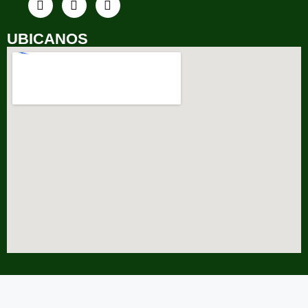
UBICANOS