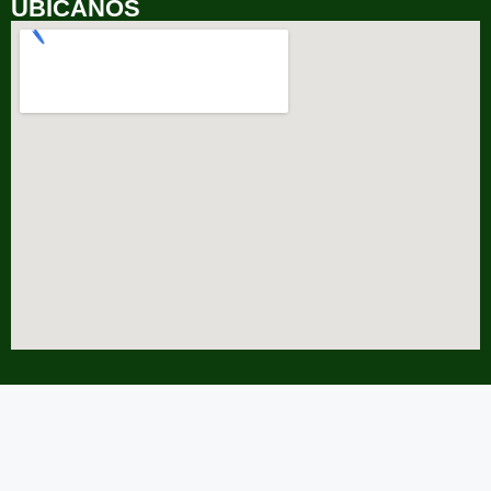
UBICANOS