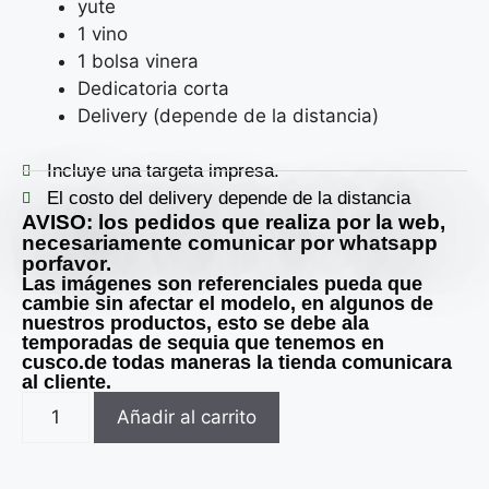
yute
1 vino
1 bolsa vinera
Dedicatoria corta
Delivery (depende de la distancia)
Incluye una targeta impresa.
El costo del delivery depende de la distancia
AVISO: los pedidos que realiza por la web,
necesariamente comunicar por whatsapp
porfavor.
Las imágenes son referenciales pueda que
cambie sin afectar el modelo, en algunos de
nuestros productos, esto se debe ala
temporadas de sequia que tenemos en
cusco.de todas maneras la tienda comunicara
al cliente.
Añadir al carrito