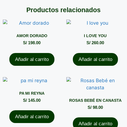
Productos relacionados
AMOR DORADO
I LOVE YOU
S/
198.00
S/
260.00
Añadir al carrito
Añadir al carrito
PA MI REYNA
S/
145.00
ROSAS BEBÉ EN CANASTA
S/
98.00
Añadir al carrito
Añadir al carrito