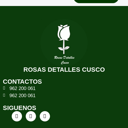
ROSAS DETALLES CUSCO
CONTACTOS
962 200 061
962 200 061
SIGUENOS