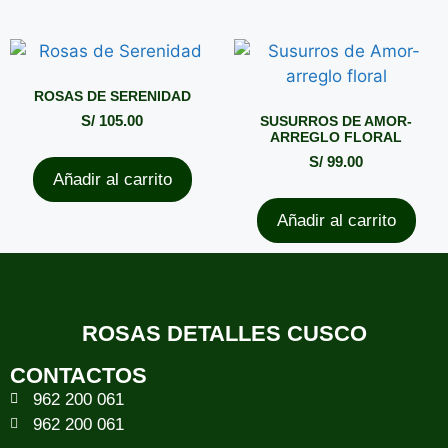
ROSAS DE SERENIDAD
S/
105.00
SUSURROS DE AMOR-
ARREGLO FLORAL
S/
99.00
Añadir al carrito
Añadir al carrito
ROSAS DETALLES CUSCO
CONTACTOS
962 200 061
962 200 061