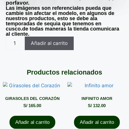
porfavor.
Las imágenes son referenciales pueda que
cambie sin afectar el modelo, en algunos de
nuestros productos, esto se debe ala
temporadas de sequia que tenemos en
cusco.de todas maneras la tienda comunicara
al cliente.
Añadir al carrito
Productos relacionados
GIRASOLES DEL CORAZÓN
INFINITO AMOR
S/
165.00
S/
132.00
Añadir al carrito
Añadir al carrito