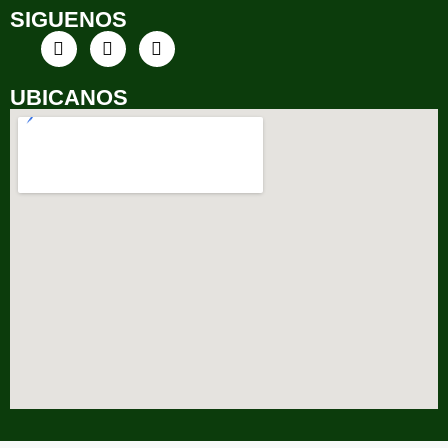
SIGUENOS
UBICANOS