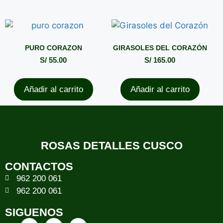
PURO CORAZON
GIRASOLES DEL CORAZÓN
S/
55.00
S/
165.00
Añadir al carrito
Añadir al carrito
ROSAS DETALLES CUSCO
CONTACTOS
962 200 061
962 200 061
SIGUENOS