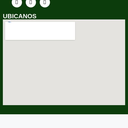
UBICANOS