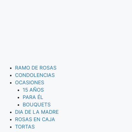
RAMO DE ROSAS
CONDOLENCIAS
OCASIONES
15 AÑOS
PARA ÉL
BOUQUETS
DIA DE LA MADRE
ROSAS EN CAJA
TORTAS