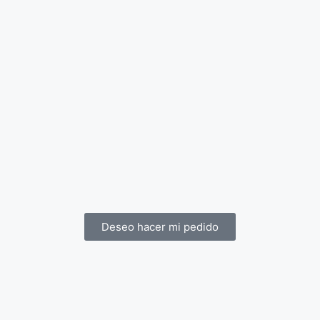
Deseo hacer mi pedido