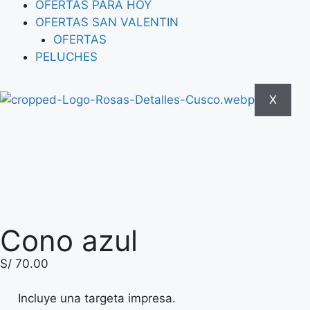
OFERTAS PARA HOY
OFERTAS SAN VALENTIN
OFERTAS
PELUCHES
X
Cono azul
S/
70.00
Incluye una targeta impresa.