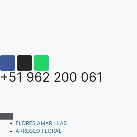
+51 962 200 061
FLORES AMARILLAS
ARREGLO FLORAL