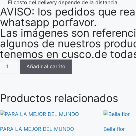
El costo del delivery depende de la distancia
AVISO: los pedidos que rea
whatsapp porfavor.
Las imágenes son referenci
algunos de nuestros produ
tenemos en cusco.de todas 
Añadir al carrito
Productos relacionados
PARA LA MEJOR DEL MUNDO
Bella flor