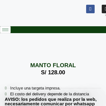
MANTO FLORAL
S/
128.00
Incluye una targeta impresa.
El costo del delivery depende de la distancia
AVISO: los pedidos que realiza por la web,
necesariamente comunicar por whatsapp