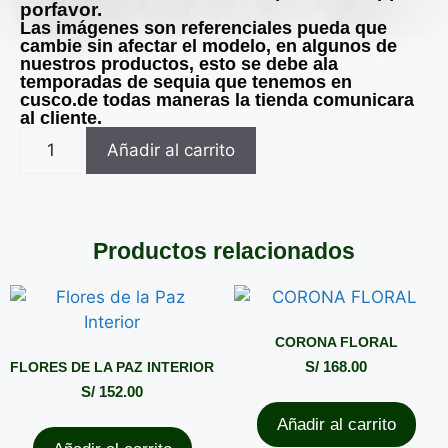
porfavor.
Las imágenes son referenciales pueda que
cambie sin afectar el modelo, en algunos de
nuestros productos, esto se debe ala
temporadas de sequia que tenemos en
cusco.de todas maneras la tienda comunicara
al cliente.
Añadir al carrito
Productos relacionados
CORONA FLORAL
FLORES DE LA PAZ INTERIOR
S/
168.00
S/
152.00
Añadir al carrito