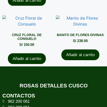
Añadir al carrito
CRUZ FLORAL DE
MANTO DE FLORES DIVINAS
CONSUELO
S/
238.00
S/
150.00
Añadir al carrito
Añadir al carrito
ROSAS DETALLES CUSCO
CONTACTOS
962 200 061